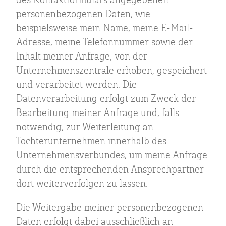
personenbezogenen Daten, wie
beispielsweise mein Name, meine E-Mail-
Adresse, meine Telefonnummer sowie der
Inhalt meiner Anfrage, von der
Unternehmenszentrale erhoben, gespeichert
und verarbeitet werden. Die
Datenverarbeitung erfolgt zum Zweck der
Bearbeitung meiner Anfrage und, falls
notwendig, zur Weiterleitung an
Tochterunternehmen innerhalb des
Unternehmensverbundes, um meine Anfrage
durch die entsprechenden Ansprechpartner
dort weiterverfolgen zu lassen.
Die Weitergabe meiner personenbezogenen
Daten erfolgt dabei ausschließlich an