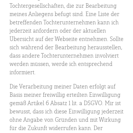
Tochtergesellschaften, die zur Bearbeitung
meines Anliegens befugt sind. Eine Liste der
betreffenden Tochterunternehmen kann ich
jederzeit anfordern oder der aktuellen
Übersicht auf der Webseite entnehmen. Sollte
sich während der Bearbeitung herausstellen,
dass andere Tochterunternehmen involviert
werden müssen, werde ich entsprechend
informiert.
Die Verarbeitung meiner Daten erfolgt auf
Basis meiner freiwillig erteilten Einwilligung
gemäß Artikel 6 Absatz 1 lit. a DSGVO. Mir ist
bewusst, dass ich diese Einwilligung jederzeit
ohne Angabe von Gründen und mit Wirkung
für die Zukunft widerrufen kann. Der