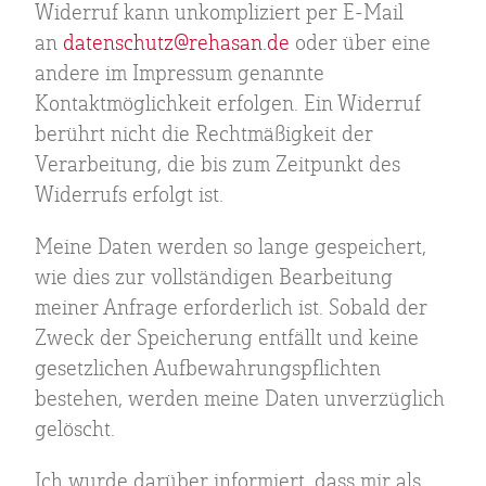
Widerruf kann unkompliziert per E-Mail
an
datenschutz@rehasan.de
oder über eine
andere im Impressum genannte
Kontaktmöglichkeit erfolgen. Ein Widerruf
berührt nicht die Rechtmäßigkeit der
Verarbeitung, die bis zum Zeitpunkt des
Widerrufs erfolgt ist.
Meine Daten werden so lange gespeichert,
wie dies zur vollständigen Bearbeitung
meiner Anfrage erforderlich ist. Sobald der
Zweck der Speicherung entfällt und keine
gesetzlichen Aufbewahrungspflichten
bestehen, werden meine Daten unverzüglich
gelöscht.
Ich wurde darüber informiert, dass mir als