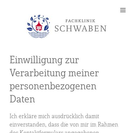
Einwilligung zur
Verarbeitung meiner
personenbezogenen
Daten
Ich erkläre mich ausdrücklich damit
einverstanden, dass die von mir im Rahmen
des Kontaktformulars angegebenen