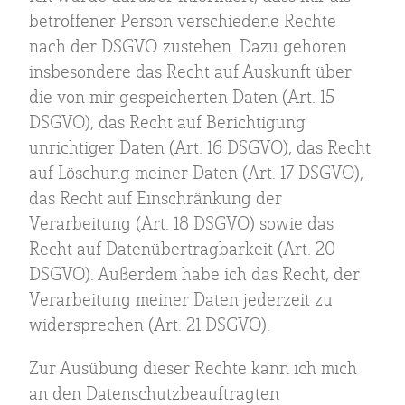
betroffener Person verschiedene Rechte
nach der DSGVO zustehen. Dazu gehören
insbesondere das Recht auf Auskunft über
die von mir gespeicherten Daten (Art. 15
DSGVO), das Recht auf Berichtigung
unrichtiger Daten (Art. 16 DSGVO), das Recht
auf Löschung meiner Daten (Art. 17 DSGVO),
das Recht auf Einschränkung der
Verarbeitung (Art. 18 DSGVO) sowie das
Recht auf Datenübertragbarkeit (Art. 20
DSGVO). Außerdem habe ich das Recht, der
Verarbeitung meiner Daten jederzeit zu
widersprechen (Art. 21 DSGVO).
Zur Ausübung dieser Rechte kann ich mich
an den Datenschutzbeauftragten