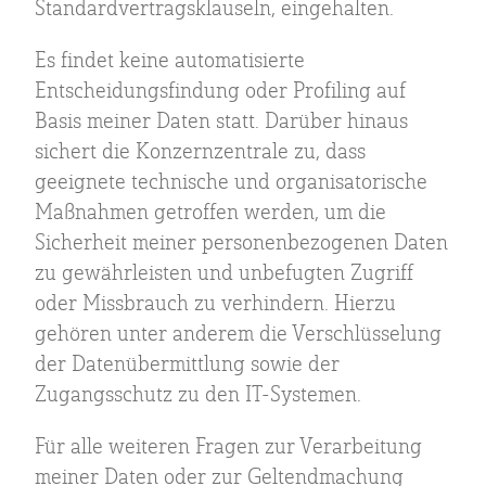
Standardvertragsklauseln, eingehalten.
Es findet keine automatisierte
Entscheidungsfindung oder Profiling auf
Basis meiner Daten statt. Darüber hinaus
sichert die Konzernzentrale zu, dass
geeignete technische und organisatorische
Maßnahmen getroffen werden, um die
Sicherheit meiner personenbezogenen Daten
zu gewährleisten und unbefugten Zugriff
oder Missbrauch zu verhindern. Hierzu
gehören unter anderem die Verschlüsselung
der Datenübermittlung sowie der
Zugangsschutz zu den IT-Systemen.
Für alle weiteren Fragen zur Verarbeitung
meiner Daten oder zur Geltendmachung