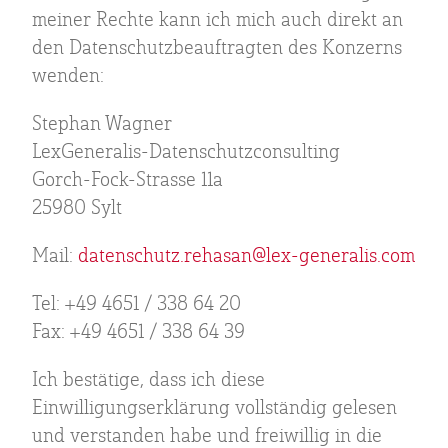
meiner Rechte kann ich mich auch direkt an
den Datenschutzbeauftragten des Konzerns
wenden:
Stephan Wagner
LexGeneralis-Datenschutzconsulting
Gorch-Fock-Strasse 11a
25980 Sylt
Mail:
datenschutz.rehasan@lex-generalis.com
Tel: +49 4651 / 338 64 20
Fax: +49 4651 / 338 64 39
Ich bestätige, dass ich diese
Einwilligungserklärung vollständig gelesen
und verstanden habe und freiwillig in die