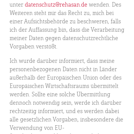
unter
datenschutz@rehasan.de
wenden. Des
Weiteren steht mir das Recht zu, mich bei
einer Aufsichtsbehörde zu beschweren, falls
ich der Auffassung bin, dass die Verarbeitung
meiner Daten gegen datenschutzrechtliche
Vorgaben verstößt.
Ich wurde darüber informiert, dass meine
personenbezogenen Daten nicht in Länder
außerhalb der Europäischen Union oder des
Europäischen Wirtschaftsraums übermittelt
werden. Sollte eine solche Übermittlung
dennoch notwendig sein, werde ich darüber
rechtzeitig informiert, und es werden dabei
alle gesetzlichen Vorgaben, insbesondere die
Verwendung von EU-