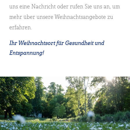
uns eine Nachricht oder rufen Sie uns an, um
mehr über unsere Weihnachtsangebote zu
erfahren.
Ihr Weihnachtsort für Gesundheit und
Entspannung!