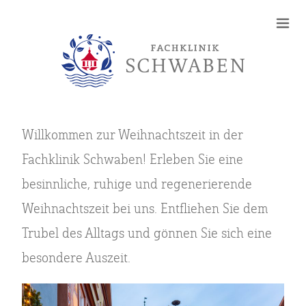
Willkommen zur Weihnachtszeit in der
Fachklinik Schwaben! Erleben Sie eine
besinnliche, ruhige und regenerierende
Weihnachtszeit bei uns. Entfliehen Sie dem
Trubel des Alltags und gönnen Sie sich eine
besondere Auszeit.