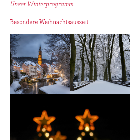
Unser Winterprogramm
Besondere Weihnachtsauszeit