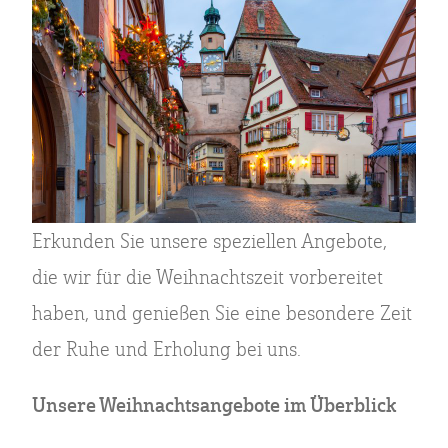
Erkunden Sie unsere speziellen Angebote,
die wir für die Weihnachtszeit vorbereitet
haben, und genießen Sie eine besondere Zeit
der Ruhe und Erholung bei uns.
Unsere Weihnachtsangebote im Überblick