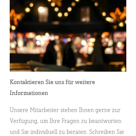
Kontaktieren Sie uns für weitere
Informationen
Unsere Mitarbeiter stehen Ihnen gerne zur
Verfügung, um Ihre Fragen zu beantworten
und Sie individuell zu beraten. Schreiben Sie